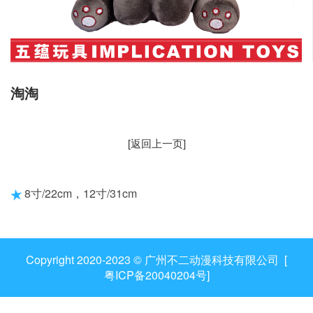
淘淘
[返回上一页]
8寸/22cm，12寸/31cm
Copyright 2020-2023 © 广州不二动漫科技有限公司 [
粤ICP备20040204号
]